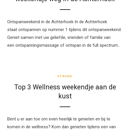
Ontspanweekend in de Achterhoek In de Achterhoek
staat ontspannen op nummer 1 tijdens dit ontspanweekend.
Geniet samen met uw geliefde, vrienden of familie van
een ontspanningsmassage of ontspan in de full spectrum…
STRAND
STRAND
Top 3 Wellness weekendje aan de
kust
Bent u er aan toe om even heerlijk te genieten en bij te
komen in de wellness? Kom dan genieten tijdens een van