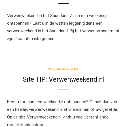
Verwenweekend in het Sauerland Zin in een weekendje
ontspannen? Laat u in de watten leggen tijdens een
verwenweekend in het Sauerland. Bij het verwenarrangement
zijn 2 nachten inbegrepen…
WEEKENDJE WEG
WEEKENDJE WEG
Site TIP: Verwenweekend.nl
Bent u toe aan een weekendje ontspannen? Geniet dan van
een heerlijk verwenweekend met vriendinnen of uw geliefde.
Op de site Verwenweekend.nl vindt u veel verschillende
mogelijkheden door…