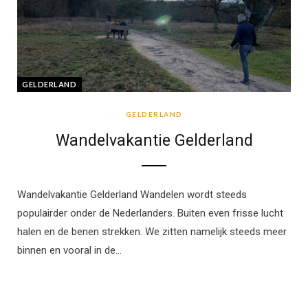
GELDERLAND
GELDERLAND
Wandelvakantie Gelderland
Wandelvakantie Gelderland Wandelen wordt steeds
populairder onder de Nederlanders. Buiten even frisse lucht
halen en de benen strekken. We zitten namelijk steeds meer
binnen en vooral in de…