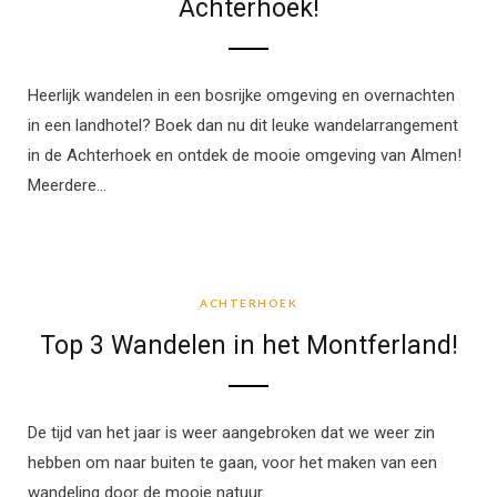
Achterhoek!
Heerlijk wandelen in een bosrijke omgeving en overnachten
in een landhotel? Boek dan nu dit leuke wandelarrangement
in de Achterhoek en ontdek de mooie omgeving van Almen!
Meerdere…
ACHTERHOEK
ACHTERHOEK
Top 3 Wandelen in het Montferland!
De tijd van het jaar is weer aangebroken dat we weer zin
hebben om naar buiten te gaan, voor het maken van een
wandeling door de mooie natuur.…