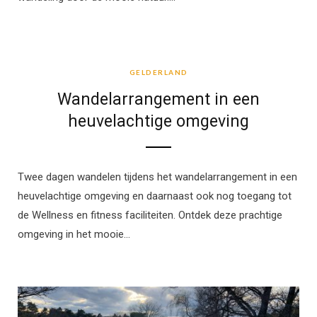
GELDERLAND
GELDERLAND
Wandelarrangement in een
heuvelachtige omgeving
Twee dagen wandelen tijdens het wandelarrangement in een
heuvelachtige omgeving en daarnaast ook nog toegang tot
de Wellness en fitness faciliteiten. Ontdek deze prachtige
omgeving in het mooie…