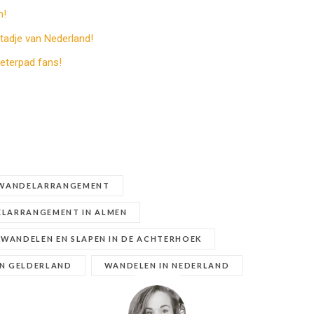
m!
tadje van Nederland!
eterpad fans!
 WANDELARRANGEMENT
LARRANGEMENT IN ALMEN
WANDELEN EN SLAPEN IN DE ACHTERHOEK
IN GELDERLAND
WANDELEN IN NEDERLAND