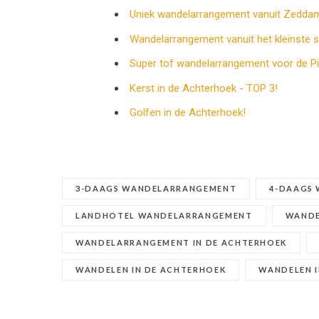
Uniek wandelarrangement vanuit Zedda
Wandelarrangement vanuit het kleinste s
Super tof wandelarrangement voor de Pi
Kerst in de Achterhoek - TOP 3!
Golfen in de Achterhoek!
3-DAAGS WANDELARRANGEMENT
4-DAAGS
LANDHOTEL WANDELARRANGEMENT
WANDE
WANDELARRANGEMENT IN DE ACHTERHOEK
WANDELEN IN DE ACHTERHOEK
WANDELEN 