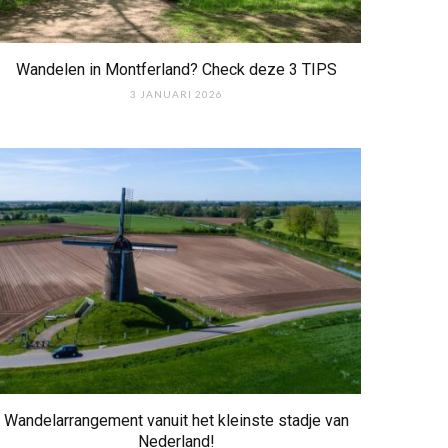
Wandelen in Montferland? Check deze 3 TIPS
3 JANUARI 2026
Wandelarrangement vanuit het kleinste stadje van
Nederland!