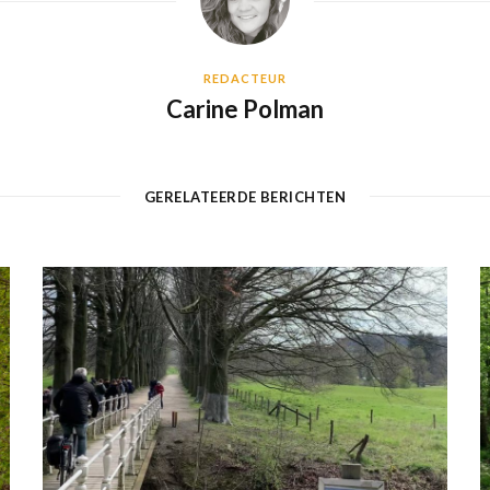
REDACTEUR
Carine Polman
GERELATEERDE BERICHTEN