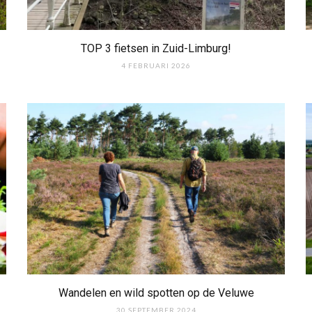
TOP 3 fietsen in Zuid-Limburg!
4 FEBRUARI 2026
Wandelen en wild spotten op de Veluwe
30 SEPTEMBER 2024