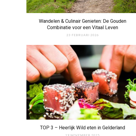
Wandelen & Culinair Genieten: De Gouden
Combinatie voor een Vitaal Leven
23 FEBRUARI 2026
TOP 3 – Heerlijk Wild eten in Gelderland
19 NOVEMBER 2025