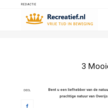
REDACTIE
3 Mooi
Bent u een liefhebber van de natu
DEEL
prachtige natuur van Overijs