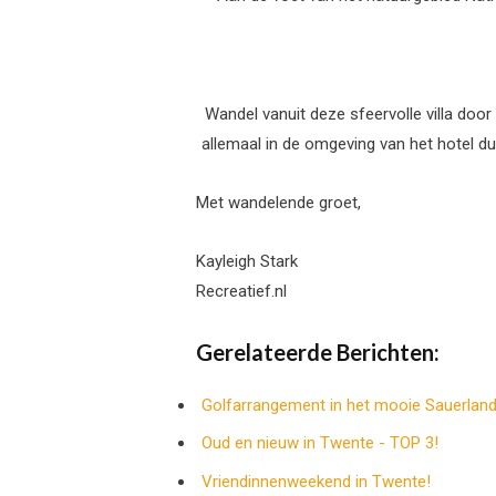
Wandel vanuit deze sfeervolle villa doo
allemaal in de omgeving van het hotel 
Met wandelende groet,
Kayleigh Stark
Recreatief.nl
Gerelateerde Berichten:
Golfarrangement in het mooie Sauerland
Oud en nieuw in Twente - TOP 3!
Vriendinnenweekend in Twente!