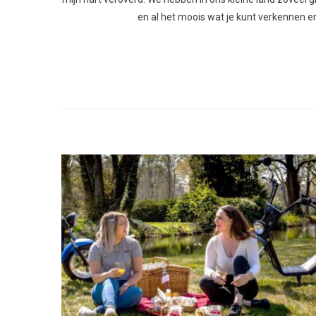
en al het moois wat je kunt verkennen en 