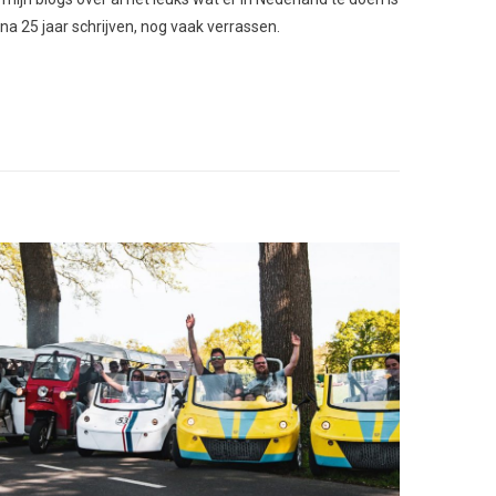
 na 25 jaar schrijven, nog vaak verrassen.