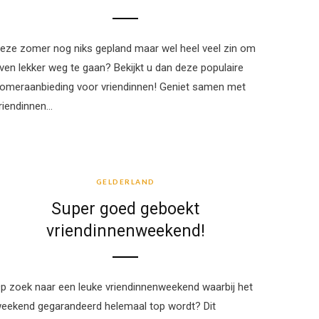
eze zomer nog niks gepland maar wel heel veel zin om
ven lekker weg te gaan? Bekijkt u dan deze populaire
omeraanbieding voor vriendinnen! Geniet samen met
riendinnen…
GELDERLAND
GELDERLAND
Super goed geboekt
vriendinnenweekend!
p zoek naar een leuke vriendinnenweekend waarbij het
eekend gegarandeerd helemaal top wordt? Dit