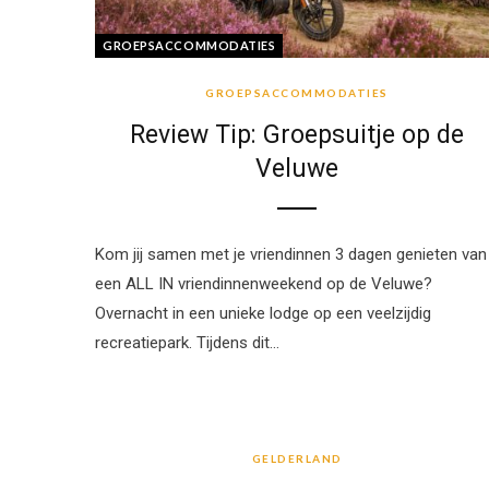
GROEPSACCOMMODATIES
GROEPSACCOMMODATIES
Review Tip: Groepsuitje op de
Veluwe
Kom jij samen met je vriendinnen 3 dagen genieten van
een ALL IN vriendinnenweekend op de Veluwe?
Overnacht in een unieke lodge op een veelzijdig
recreatiepark. Tijdens dit…
GELDERLAND
GELDERLAND