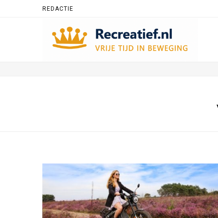
REDACTIE