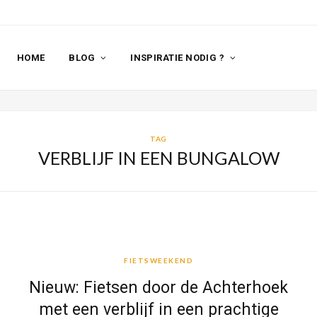
HOME
BLOG
INSPIRATIE NODIG ?
TAG
VERBLIJF IN EEN BUNGALOW
FIETSWEEKEND
FIETSWEEKEND
Nieuw: Fietsen door de Achterhoek
met een verblijf in een prachtige