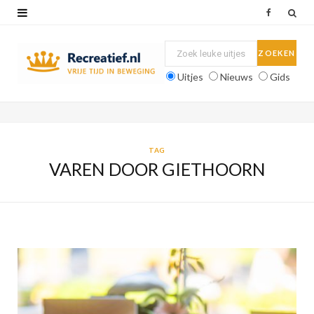
F
a
c
Uitjes
Nieuws
Gids
e
b
o
TAG
VAREN DOOR GIETHOORN
o
k