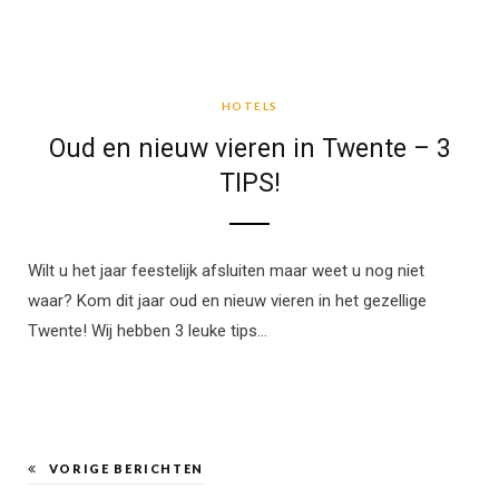
HOTELS
HOTELS
Oud en nieuw vieren in Twente – 3
TIPS!
Wilt u het jaar feestelijk afsluiten maar weet u nog niet
waar? Kom dit jaar oud en nieuw vieren in het gezellige
Twente! Wij hebben 3 leuke tips…
VORIGE BERICHTEN