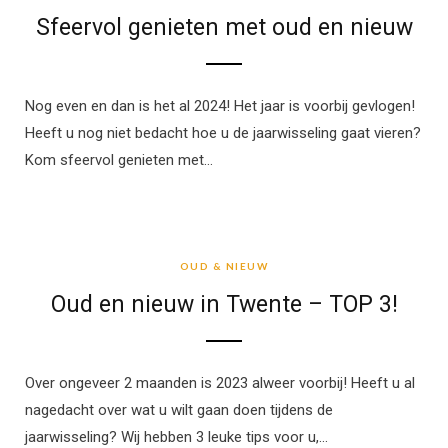
Sfeervol genieten met oud en nieuw
Nog even en dan is het al 2024! Het jaar is voorbij gevlogen!
Heeft u nog niet bedacht hoe u de jaarwisseling gaat vieren?
Kom sfeervol genieten met…
OUD & NIEUW
OUD & NIEUW
Oud en nieuw in Twente – TOP 3!
Over ongeveer 2 maanden is 2023 alweer voorbij! Heeft u al
nagedacht over wat u wilt gaan doen tijdens de
jaarwisseling? Wij hebben 3 leuke tips voor u,…