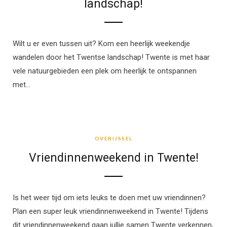
landschap!
Wilt u er even tussen uit? Kom een heerlijk weekendje
wandelen door het Twentse landschap! Twente is met haar
vele natuurgebieden een plek om heerlijk te ontspannen
met…
OVERIJSSEL
OVERIJSSEL
Vriendinnenweekend in Twente!
Is het weer tijd om iets leuks te doen met uw vriendinnen?
Plan een super leuk vriendinnenweekend in Twente! Tijdens
dit vriendinnenweekend gaan jullie samen Twente verkennen,