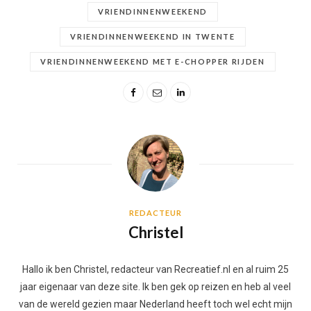
VRIENDINNENWEEKEND
VRIENDINNENWEEKEND IN TWENTE
VRIENDINNENWEEKEND MET E-CHOPPER RIJDEN
REDACTEUR
Christel
Hallo ik ben Christel, redacteur van Recreatief.nl en al ruim 25
jaar eigenaar van deze site. Ik ben gek op reizen en heb al veel
van de wereld gezien maar Nederland heeft toch wel echt mijn