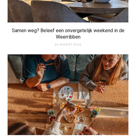
Samen weg? Beleef een onvergetelijk weekend in de
Weerribben
26 MAART 2026