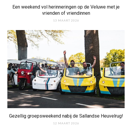
Een weekend vol herinneringen op de Veluwe met je
vrienden of vriendinnen
13 MAART 2026
Gezellig groepsweekend nabij de Sallandse Heuvelrug!
12 MAART 2026