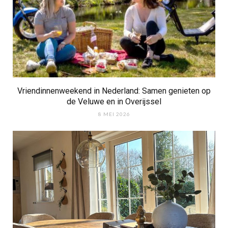
Vriendinnenweekend in Nederland: Samen genieten op
de Veluwe en in Overijssel
8 MEI 2026