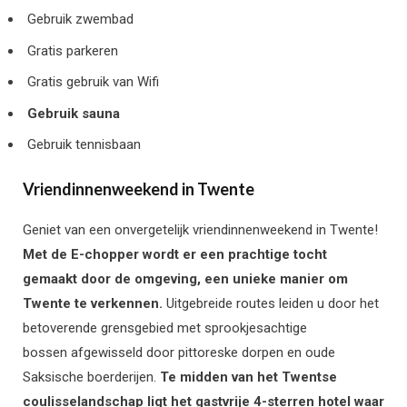
Gebruik zwembad
Gratis parkeren
Gratis gebruik van Wifi
Gebruik sauna
Gebruik tennisbaan
Vriendinnenweekend in Twente
Geniet van een onvergetelijk vriendinnenweekend in Twente!
Met de E-chopper wordt er een prachtige tocht
gemaakt door de omgeving, een unieke manier om
Twente te verkennen.
Uitgebreide routes
leiden u door het
betoverende grensgebied met
sprookjesachtige
bossen
afgewisseld door pittoreske dorpen en oude
Saksische boerderijen.
Te midden van het Twentse
coulisselandschap ligt het gastvrije 4-sterren hotel waar