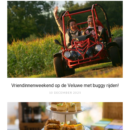
Vriendinnenweekend op de Veluwe met buggy rijden!
10 DECEMBER 2025