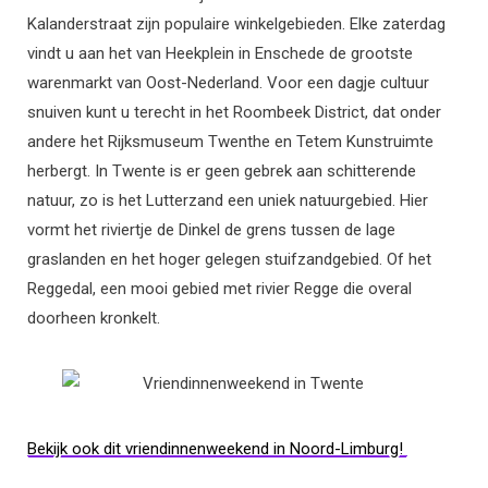
Kalanderstraat zijn populaire winkelgebieden. Elke zaterdag
vindt u aan het van Heekplein in Enschede de grootste
warenmarkt van Oost-Nederland. Voor een dagje cultuur
snuiven kunt u terecht in het
Roombeek District, dat onder
andere het Rijksmuseum Twenthe en Tetem Kunstruimte
herbergt. In Twente is er geen gebrek aan schitterende
natuur, zo is het Lutterzand een uniek natuurgebied. Hier
vormt het riviertje de Dinkel de grens tussen de lage
graslanden en het hoger gelegen stuifzandgebied. Of het
Reggedal, een mooi gebied met rivier Regge die overal
doorheen kronkelt.
Bekijk ook dit vriendinnenweekend in Noord-Limburg!