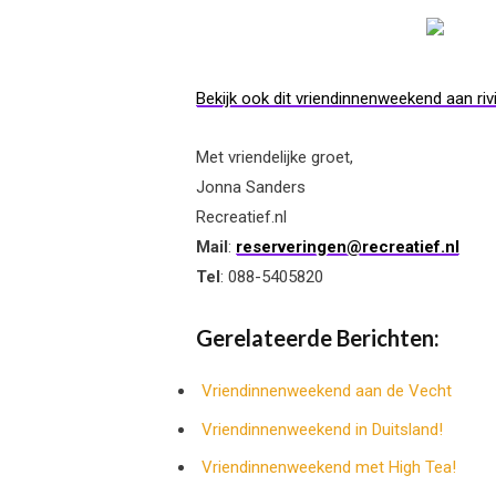
Bekijk ook dit vriendinnenweekend aan riv
Met vriendelijke groet,
Jonna Sanders
Recreatief.nl
Mail
:
reserveringen@recreatief.nl
Tel
: 088-5405820
Gerelateerde Berichten:
Vriendinnenweekend aan de Vecht
Vriendinnenweekend in Duitsland!
Vriendinnenweekend met High Tea!