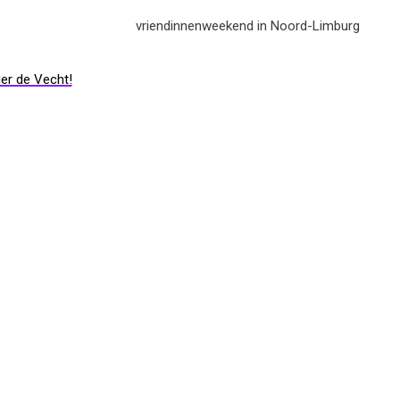
ier de Vecht!