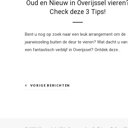
Oud en Nieuw in Overijssel vieren
Check deze 3 Tips!
Bent u nog op zoek naar een leuk arrangement om de
jaarwisseling buiten de deur te vieren? Wat dacht u van
een fantastisch verblijf in Overijssel? Ontdek deze…
VORIGE BERICHTEN