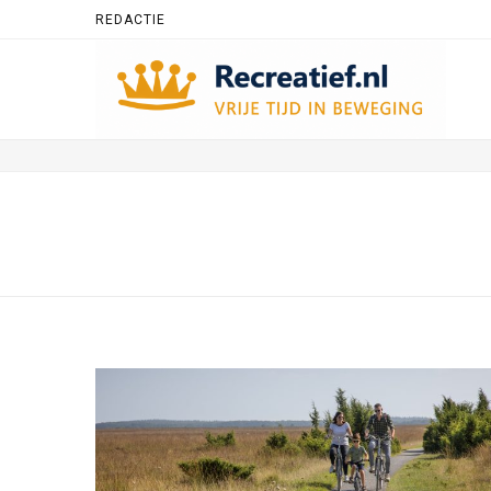
REDACTIE