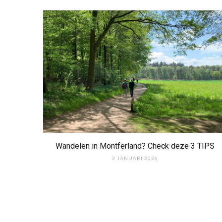
Wandelen in Montferland? Check deze 3 TIPS
3 JANUARI 2026