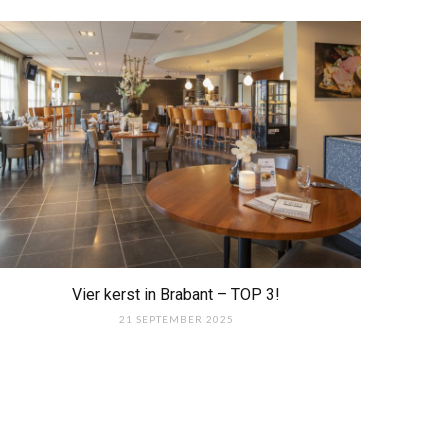
Vier kerst in Brabant – TOP 3!
21 SEPTEMBER 2025