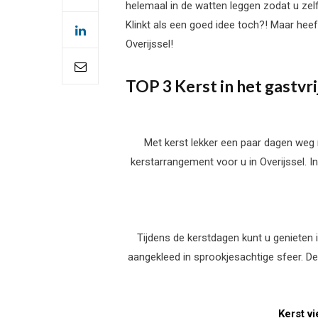
helemaal in de watten leggen zodat u zelf 
Klinkt als een goed idee toch?! Maar heef
Overijssel!
TOP 3 Kerst in het gastvri
Met kerst lekker een paar dagen weg me
kerstarrangement voor u in Overijssel. In
Tijdens de kerstdagen kunt u genieten 
aangekleed in sprookjesachtige sfeer. De
Kerst v