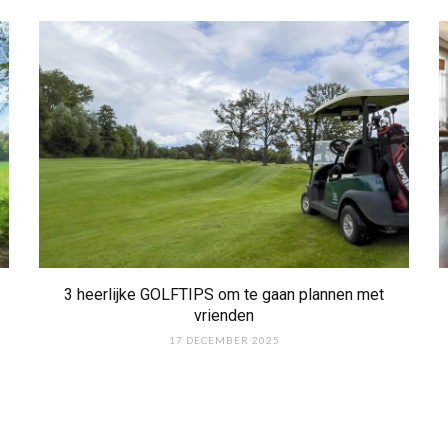
3 heerlijke GOLFTIPS om te gaan plannen met
vrienden
17 DECEMBER 2025