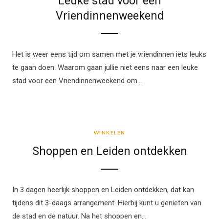
Leuke stad voor een
Vriendinnenweekend
Het is weer eens tijd om samen met je vriendinnen iets leuks
te gaan doen. Waarom gaan jullie niet eens naar een leuke
stad voor een Vriendinnenweekend om…
WINKELEN
WINKELEN
Shoppen en Leiden ontdekken
In 3 dagen heerlijk shoppen en Leiden ontdekken, dat kan
tijdens dit 3-daags arrangement. Hierbij kunt u genieten van
de stad en de natuur. Na het shoppen en…