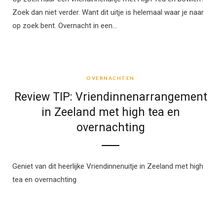
Zoek dan niet verder. Want dit uitje is helemaal waar je naar
op zoek bent. Overnacht in een…
OVERNACHTEN
OVERNACHTEN
Review TIP: Vriendinnenarrangement
in Zeeland met high tea en
overnachting
Geniet van dit heerlijke Vriendinnenuitje in Zeeland met high
tea en overnachting