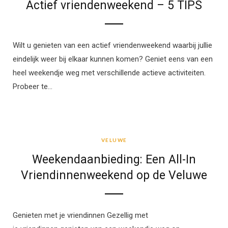
Actief vriendenweekend – 5 TIPS
Wilt u genieten van een actief vriendenweekend waarbij jullie
eindelijk weer bij elkaar kunnen komen? Geniet eens van een
heel weekendje weg met verschillende actieve activiteiten.
Probeer te…
VELUWE
VELUWE
Weekendaanbieding: Een All-In
Vriendinnenweekend op de Veluwe
Genieten met je vriendinnen Gezellig met