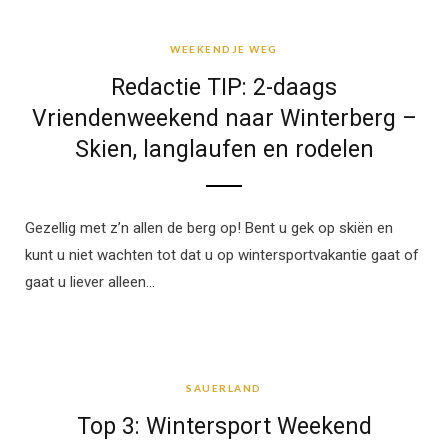
WEEKENDJE WEG
WEEKENDJE WEG
Redactie TIP: 2-daags
Vriendenweekend naar Winterberg –
Skien, langlaufen en rodelen
Gezellig met z’n allen de berg op! Bent u gek op skiën en
kunt u niet wachten tot dat u op wintersportvakantie gaat of
gaat u liever alleen…
SAUERLAND
SAUERLAND
Top 3: Wintersport Weekend