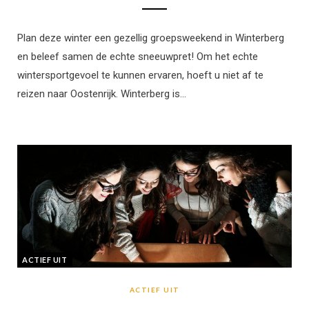
Plan deze winter een gezellig groepsweekend in Winterberg
en beleef samen de echte sneeuwpret! Om het echte
wintersportgevoel te kunnen ervaren, hoeft u niet af te
reizen naar Oostenrijk. Winterberg is…
ACTIEF UIT
ACTIEF UIT