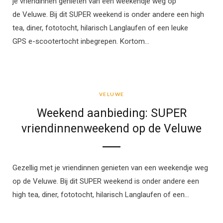
je vriendinnen genieten van een weekendje weg op
de Veluwe. Bij dit SUPER weekend is onder andere een high
tea, diner, fototocht, hilarisch Langlaufen of een leuke
GPS e-scootertocht inbegrepen. Kortom…
VELUWE
VELUWE
Weekend aanbieding: SUPER
vriendinnenweekend op de Veluwe
Gezellig met je vriendinnen genieten van een weekendje weg
op de Veluwe. Bij dit SUPER weekend is onder andere een
high tea, diner, fototocht, hilarisch Langlaufen of een…