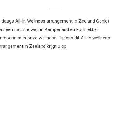
-daags All-In Wellness arrangement in Zeeland Geniet
an een nachtje weg in Kamperland en kom lekker
ntspannen in onze wellness. Tijdens dit All-In wellness
rrangement in Zeeland krijgt u op…