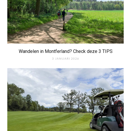
Wandelen in Montferland? Check deze 3 TIPS
3 JANUARI 2026