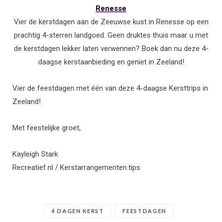
Renesse
Vier de kerstdagen aan de Zeeuwse kust in Renesse op een
prachtig 4-sterren landgoed. Geen druktes thuis maar u met
de kerstdagen lekker laten verwennen? Boek dan nu deze 4-
daagse kerstaanbieding en geniet in Zeeland!
Vier de feestdagen met één van deze 4-daagse Kersttrips in
Zeeland!
Met feestelijke groet,
Kayleigh Stark
Recreatief.nl / Kerstarrangementen.tips
4 DAGEN KERST
FEESTDAGEN