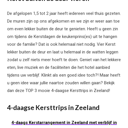
De afgelopen 1,5 tot 2 jaar heeft iedereen veel thuis gezeten.
De muren zijn op ons afgekomen en we zijn er weer aan toe
om even lekker buiten de deur te genieten. Heeft u geen zin
om tijdens de Kerstdagen de keukenprins(es) uit te hangen
voor de familie? Dat is ook helemaal niet nodig. Vier Kerst
lekker buiten de deur en laat u helemaal in de watten leggen
zodat u zelf niets meer hoeft te doen. Geniet van het lekkere
eten, live muziek en de faciliteiten die het hotel aanbied
tijdens uw verblijf. Klinkt als een goed idee toch?! Maar heeft
u geen idee waar jullie naartoe zouden willen gaan? Bekijk
dan deze TOP 3 mooie 4-daagse Kersttrips in Zeeland!
4-daagse Kersttrips in Zeeland
4-daags Kerstarrangement in Zeeland met verblijf in