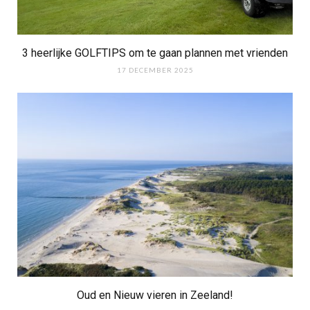
3 heerlijke GOLFTIPS om te gaan plannen met vrienden
17 DECEMBER 2025
Oud en Nieuw vieren in Zeeland!