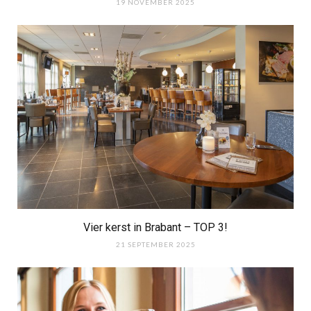
19 NOVEMBER 2025
Vier kerst in Brabant – TOP 3!
21 SEPTEMBER 2025