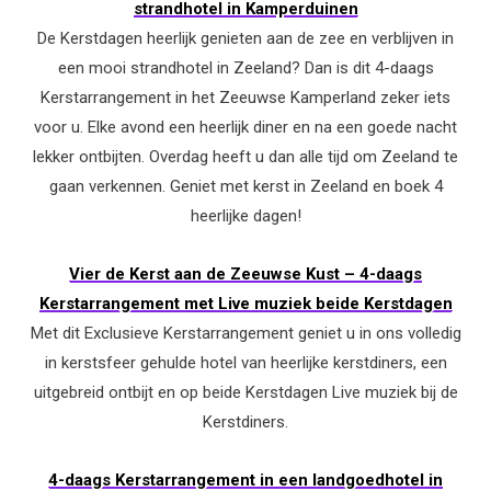
strandhotel in Kamperduinen
De Kerstdagen heerlijk genieten aan de zee en verblijven in
een mooi strandhotel in Zeeland? Dan is dit 4-daags
Kerstarrangement in het Zeeuwse Kamperland zeker iets
voor u. Elke avond een heerlijk diner en na een goede nacht
lekker ontbijten. Overdag heeft u dan alle tijd om Zeeland te
gaan verkennen. Geniet met kerst in Zeeland en boek 4
heerlijke dagen!
Vier de Kerst aan de Zeeuwse Kust – 4-daags
Kerstarrangement met Live muziek beide Kerstdagen
Met dit Exclusieve Kerstarrangement geniet u in ons volledig
in kerstsfeer gehulde hotel van heerlijke kerstdiners, een
uitgebreid ontbijt en op beide Kerstdagen Live muziek bij de
Kerstdiners.
4-daags Kerstarrangement in een landgoedhotel in