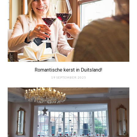
Romantische kerst in Duitsland!
19 SEPTEMBER 2025