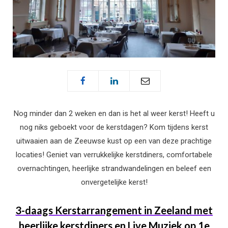
Nog minder dan 2 weken en dan is het al weer kerst! Heeft u
nog niks geboekt voor de kerstdagen? Kom tijdens kerst
uitwaaien aan de Zeeuwse kust op een van deze prachtige
locaties! Geniet van verrukkelijke kerstdiners, comfortabele
overnachtingen, heerlijke strandwandelingen en beleef een
onvergetelijke kerst!
3-daags Kerstarrangement in Zeeland met
heerlijke kerstdiners en Live Muziek op 1e