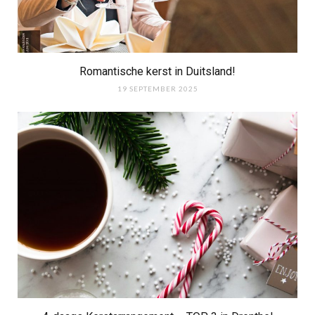
Romantische kerst in Duitsland!
19 SEPTEMBER 2025