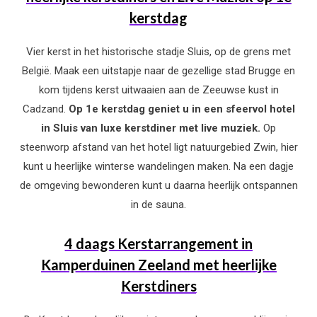
kerstdag
Vier kerst in het historische stadje Sluis, op de grens met
België. Maak een uitstapje naar de gezellige stad Brugge en
kom tijdens kerst uitwaaien aan de Zeeuwse kust in
Cadzand.
Op 1e kerstdag geniet u in een sfeervol hotel
in Sluis van luxe kerstdiner met live muziek.
Op
steenworp afstand van het hotel ligt natuurgebied Zwin, hier
kunt u heerlijke winterse wandelingen maken. Na een dagje
de omgeving bewonderen kunt u daarna heerlijk ontspannen
in de sauna.
4 daags Kerstarrangement in
Kamperduinen Zeeland met heerlijke
Kerstdiners