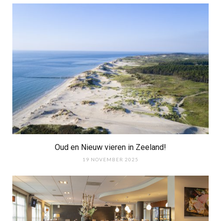
Oud en Nieuw vieren in Zeeland!
19 NOVEMBER 2025