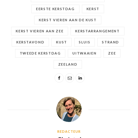
EERSTE KERSTDAG
KERST
KERST VIEREN AAN DE KUST
KERST VIEREN AAN ZEE
KERSTARRANGEMENT
KERSTAVOND
KUST
SLUIS
STRAND
TWEEDE KERSTDAG
UITWAAIEN
ZEE
ZEELAND
REDACTEUR