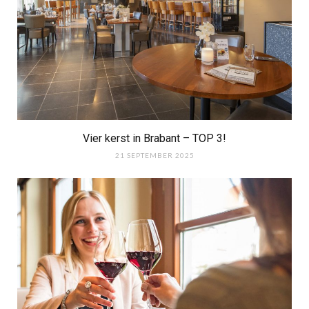
Vier kerst in Brabant – TOP 3!
21 SEPTEMBER 2025