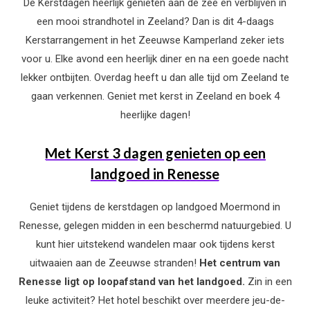
De Kerstdagen heerlijk genieten aan de zee en verblijven in
een mooi strandhotel in Zeeland? Dan is dit 4-daags
Kerstarrangement in het Zeeuwse Kamperland zeker iets
voor u. Elke avond een heerlijk diner en na een goede nacht
lekker ontbijten. Overdag heeft u dan alle tijd om Zeeland te
gaan verkennen. Geniet met kerst in Zeeland en boek 4
heerlijke dagen!
Met Kerst 3 dagen genieten op een
landgoed in Renesse
Geniet tijdens de kerstdagen op landgoed Moermond in
Renesse, gelegen midden in een beschermd natuurgebied. U
kunt hier uitstekend wandelen maar ook tijdens kerst
uitwaaien aan de Zeeuwse stranden!
Het centrum van
Renesse ligt op loopafstand van het landgoed.
Zin in een
leuke activiteit? Het hotel beschikt over meerdere jeu-de-