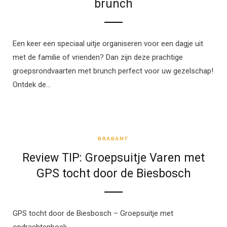
brunch
Een keer een speciaal uitje organiseren voor een dagje uit
met de familie of vrienden? Dan zijn deze prachtige
groepsrondvaarten met brunch perfect voor uw gezelschap!
Ontdek de…
BRABANT
BRABANT
Review TIP: Groepsuitje Varen met
GPS tocht door de Biesbosch
GPS tocht door de Biesbosch – Groepsuitje met