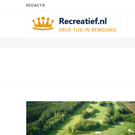
REDACTIE