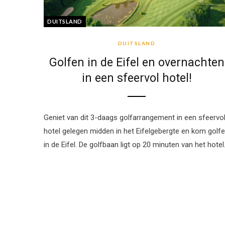
DUITSLAND
DUITSLAND
Golfen in de Eifel en overnachten
in een sfeervol hotel!
Geniet van dit 3-daags golfarrangement in een sfeervo
hotel gelegen midden in het Eifelgebergte en kom golf
in de Eifel. De golfbaan ligt op 20 minuten van het hote