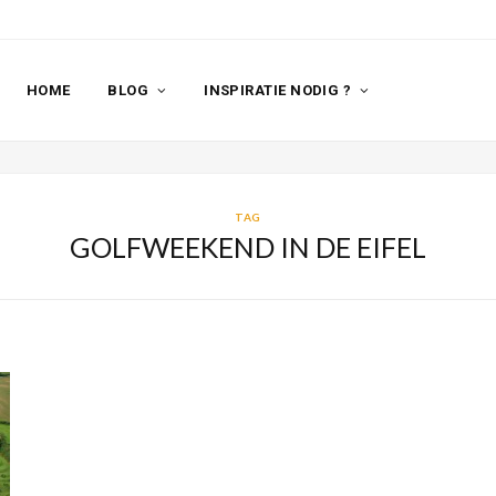
HOME
BLOG
INSPIRATIE NODIG ?
TAG
GOLFWEEKEND IN DE EIFEL