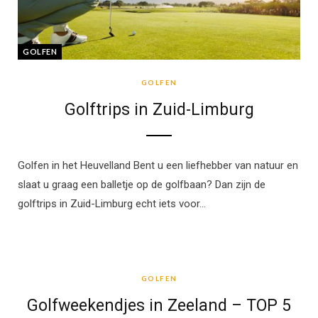
GOLFEN
GOLFEN
Golftrips in Zuid-Limburg
Golfen in het Heuvelland Bent u een liefhebber van natuur en
slaat u graag een balletje op de golfbaan? Dan zijn de
golftrips in Zuid-Limburg echt iets voor…
GOLFEN
GOLFEN
Golfweekendjes in Zeeland – TOP 5