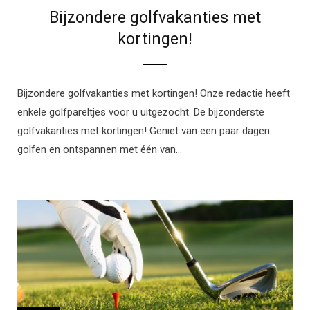
Bijzondere golfvakanties met
kortingen!
Bijzondere golfvakanties met kortingen! Onze redactie heeft
enkele golfpareltjes voor u uitgezocht. De bijzonderste
golfvakanties met kortingen! Geniet van een paar dagen
golfen en ontspannen met één van…