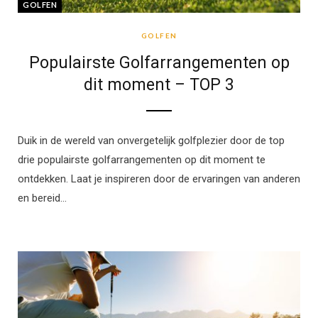
GOLFEN
GOLFEN
Populairste Golfarrangementen op
dit moment – TOP 3
Duik in de wereld van onvergetelijk golfplezier door de top
drie populairste golfarrangementen op dit moment te
ontdekken. Laat je inspireren door de ervaringen van anderen
en bereid…