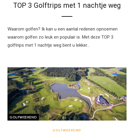
TOP 3 Golftrips met 1 nachtje weg
Waarom golfen? Ik kan u een aantal redenen opnoemen
waarom golfen zo leuk en populair is. Met deze TOP 3
golftrips met 1 nachtje weg bent u lekker…
GOLFWEEKEND
GOLFWEEKEND