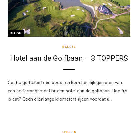
BELGIE
BELGIE
Hotel aan de Golfbaan – 3 TOPPERS
Geef u golftalent een boost en kom heerlijk genieten van
een golfarrangement bij een hotel aan de golfbaan. Hoe fijn
is dat? Geen ellenlange kilometers rijden voordat u…
GOLFEN
GOLFEN