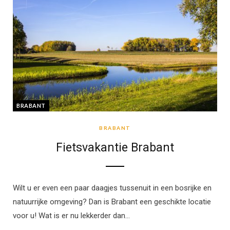
BRABANT
BRABANT
Fietsvakantie Brabant
Wilt u er even een paar daagjes tussenuit in een bosrijke en
natuurrijke omgeving? Dan is Brabant een geschikte locatie
voor u! Wat is er nu lekkerder dan…