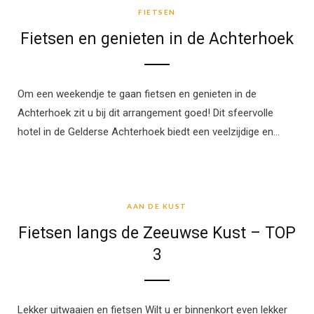
FIETSEN
Fietsen en genieten in de Achterhoek
Om een weekendje te gaan fietsen en genieten in de
Achterhoek zit u bij dit arrangement goed! Dit sfeervolle
hotel in de Gelderse Achterhoek biedt een veelzijdige en…
AAN DE KUST
AAN DE KUST
Fietsen langs de Zeeuwse Kust – TOP
3
Lekker uitwaaien en fietsen Wilt u er binnenkort even lekker