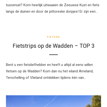
tussenuit? Kom heerlijk uitwaaien de Zeeuwse Kust en fiets
langs de duinen en door de pittoreske dorpjes! Er zijn een…
FIETSEN
FIETSEN
Fietstrips op de Wadden – TOP 3
Bent u een fietsliefhebber en heeft u altijd al eens willen
fietsen op de Wadden? Kom dan nu het eiland Ameland,
Terschelling of Vlieland ontdekken tijdens één van…