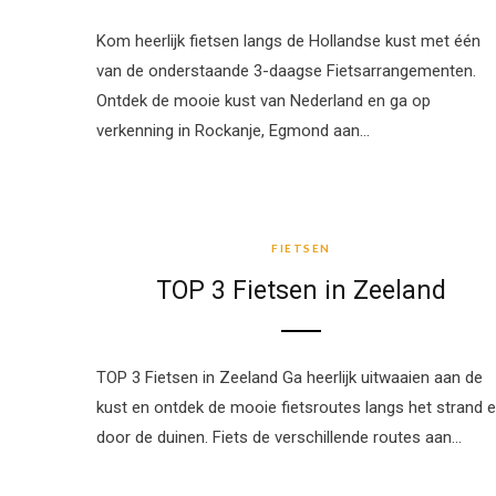
Kom heerlijk fietsen langs de Hollandse kust met één
van de onderstaande 3-daagse Fietsarrangementen.
Ontdek de mooie kust van Nederland en ga op
verkenning in Rockanje, Egmond aan…
FIETSEN
FIETSEN
TOP 3 Fietsen in Zeeland
TOP 3 Fietsen in Zeeland Ga heerlijk uitwaaien aan de
kust en ontdek de mooie fietsroutes langs het strand 
door de duinen. Fiets de verschillende routes aan…