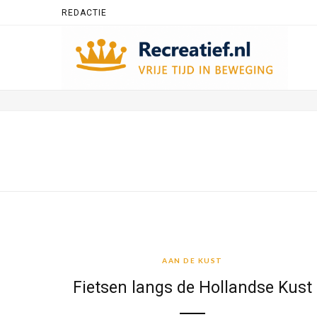
REDACTIE
AAN DE KUST
AAN DE KUST
Fietsen langs de Hollandse Kust