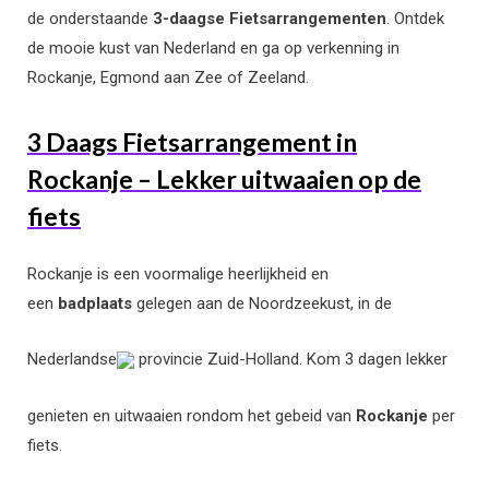
de onderstaande
3-daagse Fietsarrangementen
. Ontdek
de mooie kust van Nederland en ga op verkenning in
Rockanje, Egmond aan Zee of Zeeland.
3 Daags Fietsarrangement in
Rockanje – Lekker uitwaaien op de
fiets
Rockanje is een voormalige heerlijkheid en
een
badplaats
gelegen aan de Noordzeekust, in de
Nederlandse
provincie Zuid-Holland. Kom 3 dagen lekker
genieten en uitwaaien rondom het gebeid van
Rockanje
per
fiets.