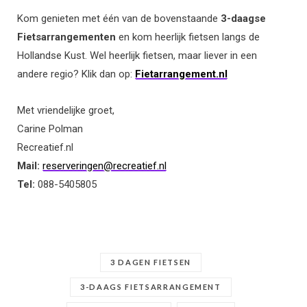
Kom genieten met één van de bovenstaande
3-daagse
Fietsarrangementen
en kom heerlijk fietsen langs de
Hollandse Kust. Wel heerlijk fietsen, maar liever in een
andere regio? Klik dan op:
Fietarrangement.nl
Met vriendelijke groet,
Carine Polman
Recreatief.nl
Mail:
reserveringen@recreatief.nl
Tel:
088-5405805
3 DAGEN FIETSEN
3-DAAGS FIETSARRANGEMENT