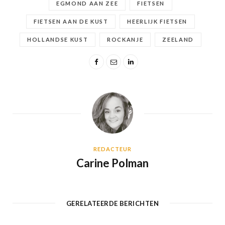
EGMOND AAN ZEE
FIETSEN
FIETSEN AAN DE KUST
HEERLIJK FIETSEN
HOLLANDSE KUST
ROCKANJE
ZEELAND
REDACTEUR
Carine Polman
GERELATEERDE BERICHTEN