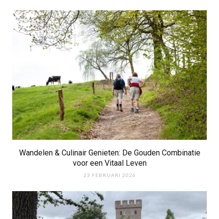
Wandelen & Culinair Genieten: De Gouden Combinatie
voor een Vitaal Leven
23 FEBRUARI 2026