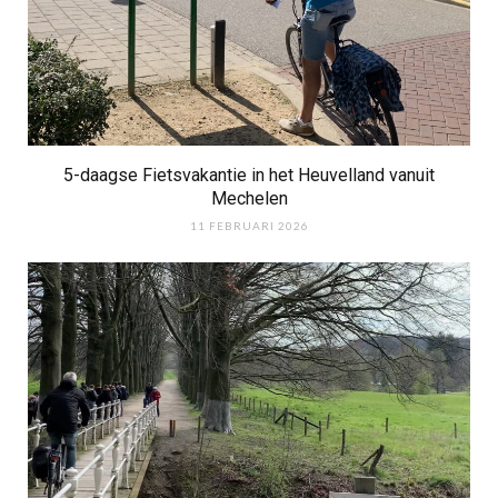
5-daagse Fietsvakantie in het Heuvelland vanuit
Mechelen
11 FEBRUARI 2026