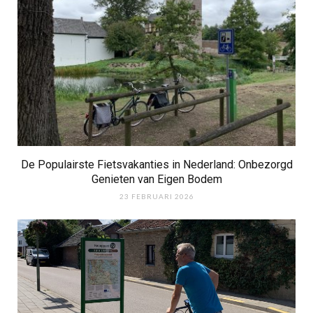
De Populairste Fietsvakanties in Nederland: Onbezorgd
Genieten van Eigen Bodem
23 FEBRUARI 2026