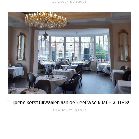
28 DECEMBER 2025
Tijdens kerst uitwaaien aan de Zeeuwse kust – 3 TIPS!
29 AUGUSTUS 2025