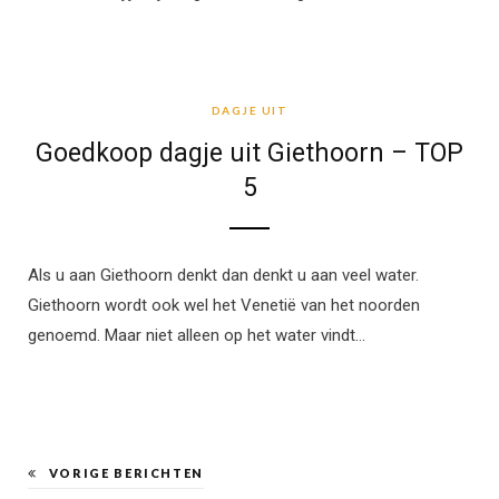
DAGJE UIT
DAGJE UIT
Goedkoop dagje uit Giethoorn – TOP
5
Als u aan Giethoorn denkt dan denkt u aan veel water.
Giethoorn wordt ook wel het Venetië van het noorden
genoemd. Maar niet alleen op het water vindt…
VORIGE BERICHTEN