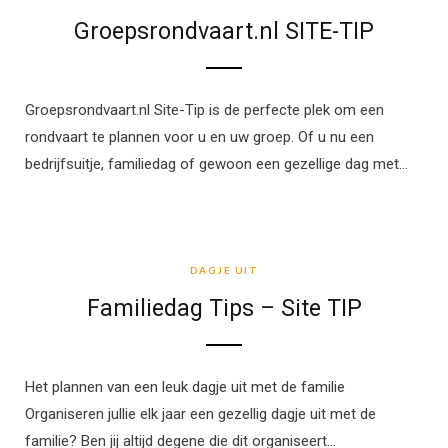
Groepsrondvaart.nl SITE-TIP
Groepsrondvaart.nl Site-Tip is de perfecte plek om een
rondvaart te plannen voor u en uw groep. Of u nu een
bedrijfsuitje, familiedag of gewoon een gezellige dag met…
DAGJE UIT
DAGJE UIT
Familiedag Tips – Site TIP
Het plannen van een leuk dagje uit met de familie
Organiseren jullie elk jaar een gezellig dagje uit met de
familie? Ben jij altijd degene die dit organiseert…