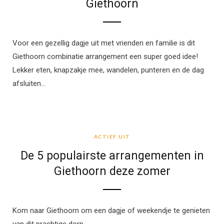
Giethoorn
Voor een gezellig dagje uit met vrienden en familie is dit
Giethoorn combinatie arrangement een super goed idee!
Lekker eten, knapzakje mee, wandelen, punteren en de dag
afsluiten…
ACTIEF UIT
ACTIEF UIT
De 5 populairste arrangementen in
Giethoorn deze zomer
Kom naar Giethoorn om een dagje of weekendje te genieten