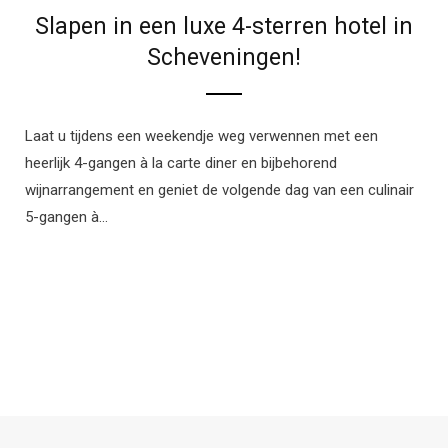
Slapen in een luxe 4-sterren hotel in
Scheveningen!
Laat u tijdens een weekendje weg verwennen met een
heerlijk 4-gangen à la carte diner en bijbehorend
wijnarrangement en geniet de volgende dag van een culinair
5-gangen à…