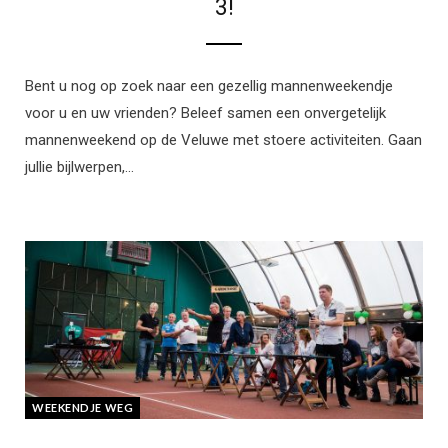
3!
Bent u nog op zoek naar een gezellig mannenweekendje
voor u en uw vrienden? Beleef samen een onvergetelijk
mannenweekend op de Veluwe met stoere activiteiten. Gaan
jullie bijlwerpen,…
WEEKENDJE WEG