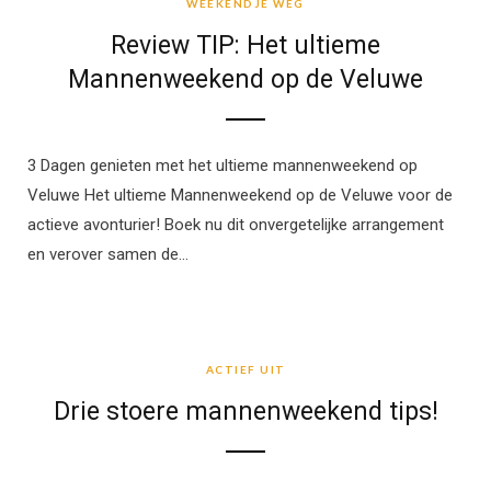
WEEKENDJE WEG
Review TIP: Het ultieme
Mannenweekend op de Veluwe
3 Dagen genieten met het ultieme mannenweekend op
Veluwe Het ultieme Mannenweekend op de Veluwe voor de
actieve avonturier! Boek nu dit onvergetelijke arrangement
en verover samen de…
ACTIEF UIT
ACTIEF UIT
Drie stoere mannenweekend tips!