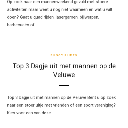
Op zoek naar een mannenweekend gevuld met stoere
activiteiten maar weet u nog niet waarheen en wat u wilt
doen? Gaat u quad rijden, lasergamen, bijlwerpen,
barbecueën of…
BUGGY RIJDEN
BUGGY RIJDEN
Top 3 Dagje uit met mannen op de
Veluwe
Top 3 Dagje uit met mannen op de Veluwe Bent u op zoek
naar een stoer uitje met vrienden of een sport vereniging?
Kies voor een van deze…