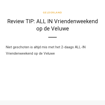
GELDERLAND
GELDERLAND
Review TIP: ALL IN Vriendenweekend
op de Veluwe
Niet geschoten is altijd mis met het 2-daags ALL-IN
Vriendenweekend op de Veluwe