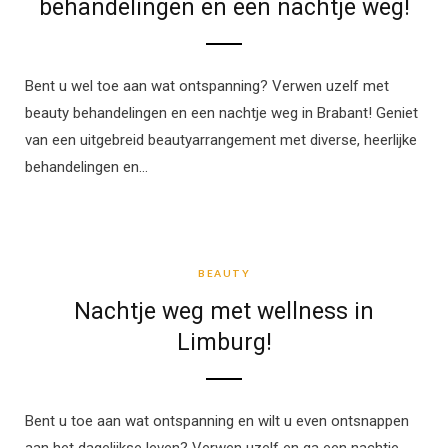
behandelingen en een nachtje weg!
Bent u wel toe aan wat ontspanning? Verwen uzelf met
beauty behandelingen en een nachtje weg in Brabant! Geniet
van een uitgebreid beautyarrangement met diverse, heerlijke
behandelingen en…
BEAUTY
BEAUTY
Nachtje weg met wellness in
Limburg!
Bent u toe aan wat ontspanning en wilt u even ontsnappen