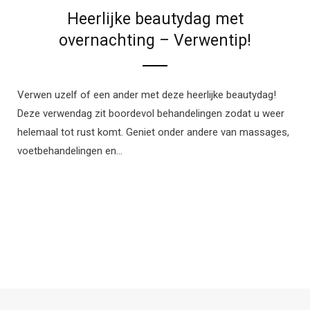
Heerlijke beautydag met
overnachting – Verwentip!
Verwen uzelf of een ander met deze heerlijke beautydag!
Deze verwendag zit boordevol behandelingen zodat u weer
helemaal tot rust komt. Geniet onder andere van massages,
voetbehandelingen en…