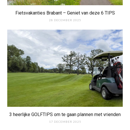
Fietsvakanties Brabant – Geniet van deze 6 TIPS
28 DECEMBER 2025
3 heerlijke GOLFTIPS om te gaan plannen met vrienden
17 DECEMBER 2025