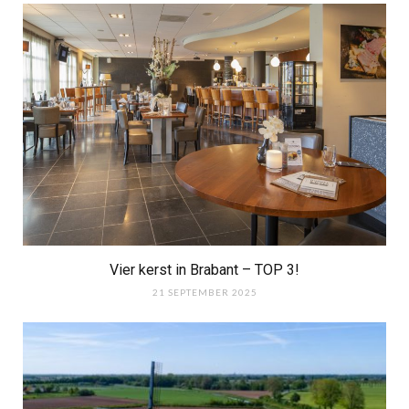
Vier kerst in Brabant – TOP 3!
21 SEPTEMBER 2025