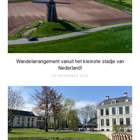
Wandelarrangement vanuit het kleinste stadje van
Nederland!
29 SEPTEMBER 2024