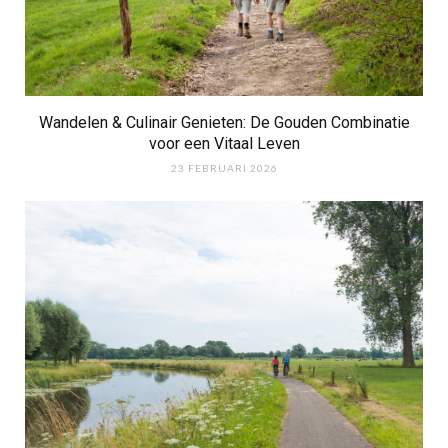
Wandelen & Culinair Genieten: De Gouden Combinatie
voor een Vitaal Leven
23 FEBRUARI 2026