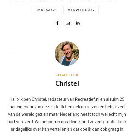
MASSAGE
VERWENDAG
REDACTEUR
Christel
Hallo ik ben Christel, redacteur van Recreatief.nl en al ruim 25
jaar eigenaar van deze site. Ik ben gek op reizen en heb al veel
van de wereld gezien maar Nederland heeft toch wel echt mijn
hart veroverd. We hebben in ons kleine land zoveel groots dat ik
er dagelijks over kan vertellen en dat doe ik dan ook graag in