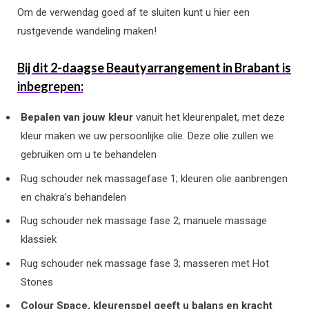
Om de verwendag goed af te sluiten kunt u hier een
rustgevende wandeling maken!
Bij dit 2-daagse Beautyarrangement in Brabant is
inbegrepen:
Bepalen van jouw kleur
vanuit het kleurenpalet, met deze
kleur maken we uw persoonlijke olie. Deze olie zullen we
gebruiken om u te behandelen
Rug schouder nek massagefase 1; kleuren olie aanbrengen
en chakra’s behandelen
Rug schouder nek massage fase 2; manuele massage
klassiek
Rug schouder nek massage fase 3; masseren met Hot
Stones
Colour Space, kleurenspel geeft u balans en kracht