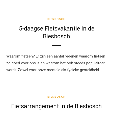
BIESBOSCH
BIESBOSCH
5-daagse Fietsvakantie in de
Biesbosch
Waarom fietsen? Er zijn een aantal redenen waarom fietsen
zo goed voor ons is en waarom het ook steeds populairder
wordt. Zowel voor onze mentale als fysieke gesteldheid…
BIESBOSCH
BIESBOSCH
Fietsarrangement in de Biesbosch