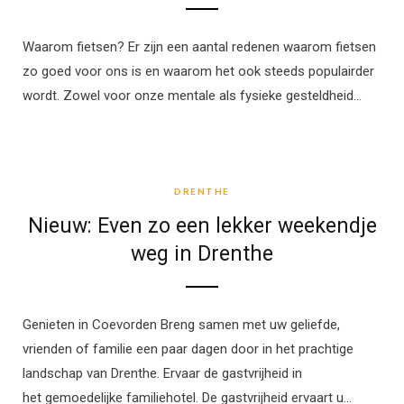
Waarom fietsen? Er zijn een aantal redenen waarom fietsen
zo goed voor ons is en waarom het ook steeds populairder
wordt. Zowel voor onze mentale als fysieke gesteldheid…
DRENTHE
DRENTHE
Nieuw: Even zo een lekker weekendje
weg in Drenthe
Genieten in Coevorden Breng samen met uw geliefde,
vrienden of familie een paar dagen door in het prachtige
landschap van Drenthe. Ervaar de gastvrijheid in
het gemoedelijke familiehotel. De gastvrijheid ervaart u…