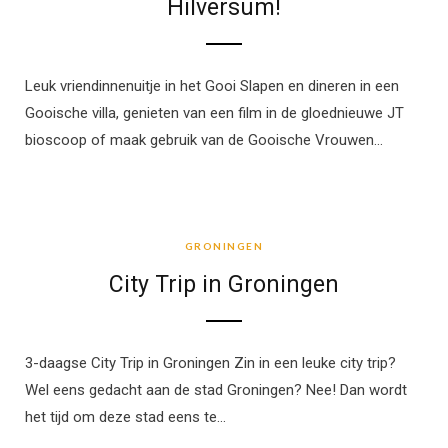
Hilversum!
Leuk vriendinnenuitje in het Gooi Slapen en dineren in een
Gooische villa, genieten van een film in de gloednieuwe JT
bioscoop of maak gebruik van de Gooische Vrouwen…
GRONINGEN
GRONINGEN
City Trip in Groningen
3-daagse City Trip in Groningen Zin in een leuke city trip?
Wel eens gedacht aan de stad Groningen? Nee! Dan wordt
het tijd om deze stad eens te…