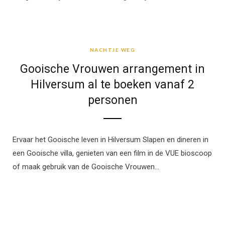
NACHTJE WEG
NACHTJE WEG
Gooische Vrouwen arrangement in
Hilversum al te boeken vanaf 2
personen
Ervaar het Gooische leven in Hilversum Slapen en dineren in
een Gooische villa, genieten van een film in de VUE bioscoop
of maak gebruik van de Gooische Vrouwen…