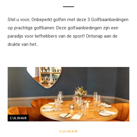
Stel u voor; Onbeperkt golfen met deze 3 Golfbaanbiedingen
op prachtige golfbanen. Deze golfaanbiedingen zijn een
paradijs voor liefhebbers van de sport! Ontsnap aan de
drukte van het…
CULINAIR
CULINAIR