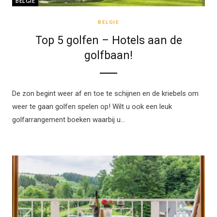
BELGIE
BELGIE
Top 5 golfen – Hotels aan de
golfbaan!
De zon begint weer af en toe te schijnen en de kriebels om
weer te gaan golfen spelen op! Wilt u ook een leuk
golfarrangement boeken waarbij u…