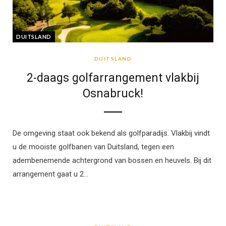
DUITSLAND
DUITSLAND
2-daags golfarrangement vlakbij
Osnabruck!
De omgeving staat ook bekend als golfparadijs. Vlakbij vindt
u de mooiste golfbanen van Duitsland, tegen een
adembenemende achtergrond van bossen en heuvels. Bij dit
arrangement gaat u 2…
DUITSLAND