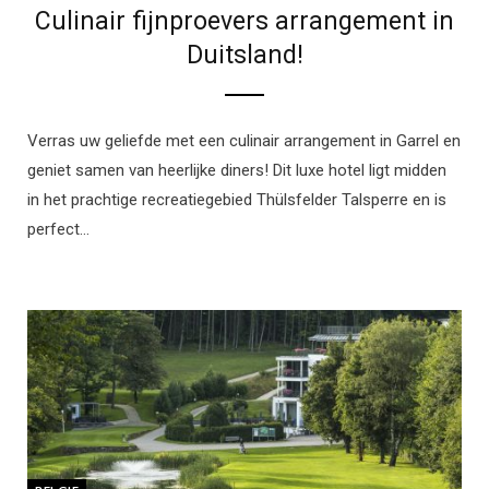
Culinair fijnproevers arrangement in
Duitsland!
Verras uw geliefde met een culinair arrangement in Garrel en
geniet samen van heerlijke diners! Dit luxe hotel ligt midden
in het prachtige recreatiegebied Thülsfelder Talsperre en is
perfect…