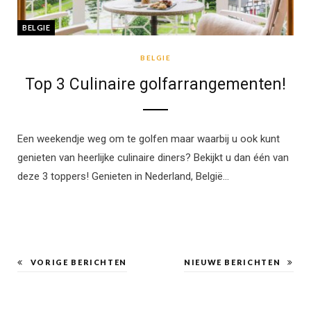
BELGIE
BELGIE
Top 3 Culinaire golfarrangementen!
Een weekendje weg om te golfen maar waarbij u ook kunt
genieten van heerlijke culinaire diners? Bekijkt u dan één van
deze 3 toppers! Genieten in Nederland, België…
VORIGE BERICHTEN
NIEUWE BERICHTEN