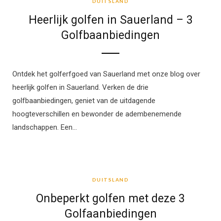
DUITSLAND
Heerlijk golfen in Sauerland – 3
Golfbaanbiedingen
Ontdek het golferfgoed van Sauerland met onze blog over
heerlijk golfen in Sauerland. Verken de drie
golfbaanbiedingen, geniet van de uitdagende
hoogteverschillen en bewonder de adembenemende
landschappen. Een…
DUITSLAND
DUITSLAND
Onbeperkt golfen met deze 3
Golfaanbiedingen