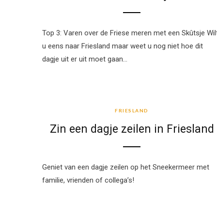
Top 3: Varen over de Friese meren met een Skûtsje Wil
u eens naar Friesland maar weet u nog niet hoe dit
dagje uit er uit moet gaan…
FRIESLAND
FRIESLAND
Zin een dagje zeilen in Friesland
Geniet van een dagje zeilen op het Sneekermeer met
familie, vrienden of collega’s!