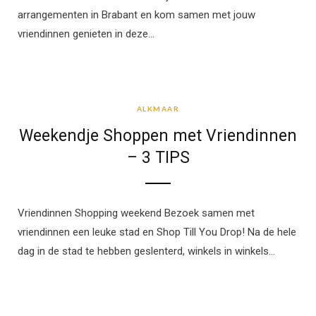
arrangementen in Brabant en kom samen met jouw
vriendinnen genieten in deze…
ALKMAAR
ALKMAAR
Weekendje Shoppen met Vriendinnen
– 3 TIPS
Vriendinnen Shopping weekend Bezoek samen met
vriendinnen een leuke stad en Shop Till You Drop! Na de hele
dag in de stad te hebben geslenterd, winkels in winkels…