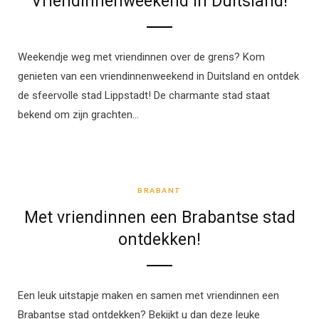
Vriendinnenweekend in Duitsland!
Weekendje weg met vriendinnen over de grens? Kom
genieten van een vriendinnenweekend in Duitsland en ontdek
de sfeervolle stad Lippstadt! De charmante stad staat
bekend om zijn grachten…
BRABANT
BRABANT
Met vriendinnen een Brabantse stad
ontdekken!
Een leuk uitstapje maken en samen met vriendinnen een
Brabantse stad ontdekken? Bekijkt u dan deze leuke