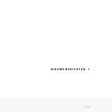
NIEUWE BERICHTEN
Top