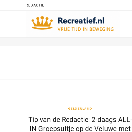
REDACTIE
GELDERLAND
GELDERLAND
Tip van de Redactie: 2-daags ALL
IN Groepsuitje op de Veluwe met