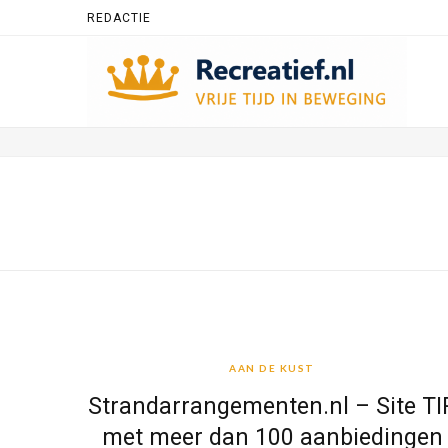
REDACTIE
AAN DE KUST
AAN DE KUST
Strandarrangementen.nl – Site TI
met meer dan 100 aanbiedingen