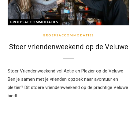
GROEPSACCOMMODATIES
GROEPSACCOMMODATIES
Stoer vriendenweekend op de Veluwe
Stoer Vriendenweekend vol Actie en Plezier op de Veluwe
Ben je samen met je vrienden opzoek naar avontuur en
plezier? Dit stoere vriendenweekend op de prachtige Veluwe
biedt…