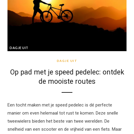
DAGJE UIT
DAGJE UIT
Op pad met je speed pedelec: ontdek
de mooiste routes
Een tocht maken met je speed pedelec is dé perfecte
manier om even helemaal tot rust te komen. Deze snelle
tweewielers bieden het beste van twee werelden. De
snelheid van een scooter en de vrijheid van een fiets. Maar