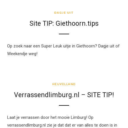
DAGJE UIT
DAGJE UIT
Site TIP: Giethoorn.tips
Op zoek naar een Super Leuk uitje in Giethoorn? Dagje uit of
Weekendje weg!
HEUVELLAND
HEUVELLAND
Verrassendlimburg.nl – SITE TIP!
Laat je verrassen door het mooie Limburg! Op
verrassendlimburg.nl zie je dat dat er van alles te doen is in