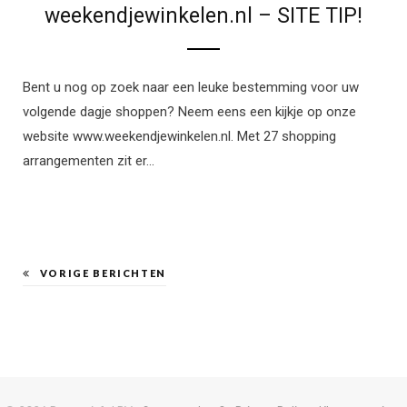
weekendjewinkelen.nl – SITE TIP!
Bent u nog op zoek naar een leuke bestemming voor uw
volgende dagje shoppen? Neem eens een kijkje op onze
website www.weekendjewinkelen.nl. Met 27 shopping
arrangementen zit er…
VORIGE BERICHTEN