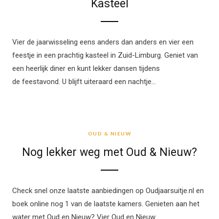
Kasteel
Vier de jaarwisseling eens anders dan anders en vier een
feestje in een prachtig kasteel in Zuid-Limburg. Geniet van
een heerlijk diner en kunt lekker dansen tijdens
de feestavond. U blijft uiteraard een nachtje…
OUD & NIEUW
OUD & NIEUW
Nog lekker weg met Oud & Nieuw?
Check snel onze laatste aanbiedingen op Oudjaarsuitje.nl en
boek online nog 1 van de laatste kamers. Genieten aan het
water met Oud en Nieuw? Vier Oud en Nieuw…