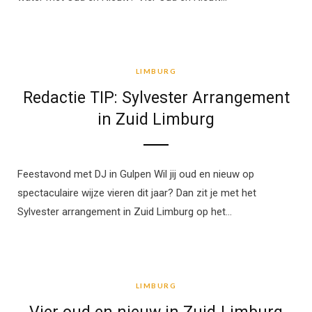
LIMBURG
LIMBURG
Redactie TIP: Sylvester Arrangement
in Zuid Limburg
Feestavond met DJ in Gulpen Wil jij oud en nieuw op
spectaculaire wijze vieren dit jaar? Dan zit je met het
Sylvester arrangement in Zuid Limburg op het…
LIMBURG
LIMBURG