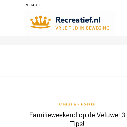
REDACTIE
FAMILIE & KINDEREN
FAMILIE & KINDEREN
Familieweekend op de Veluwe! 3
Tips!