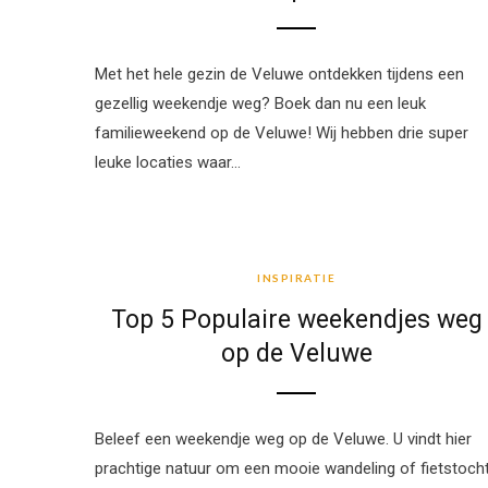
Met het hele gezin de Veluwe ontdekken tijdens een
gezellig weekendje weg? Boek dan nu een leuk
familieweekend op de Veluwe! Wij hebben drie super
leuke locaties waar…
INSPIRATIE
INSPIRATIE
Top 5 Populaire weekendjes weg
op de Veluwe
Beleef een weekendje weg op de Veluwe. U vindt hier
prachtige natuur om een mooie wandeling of fietstoch