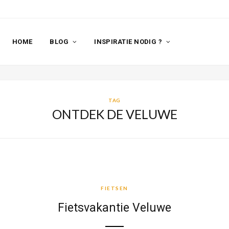
HOME
BLOG
INSPIRATIE NODIG ?
TAG
ONTDEK DE VELUWE
FIETSEN
FIETSEN
Fietsvakantie Veluwe