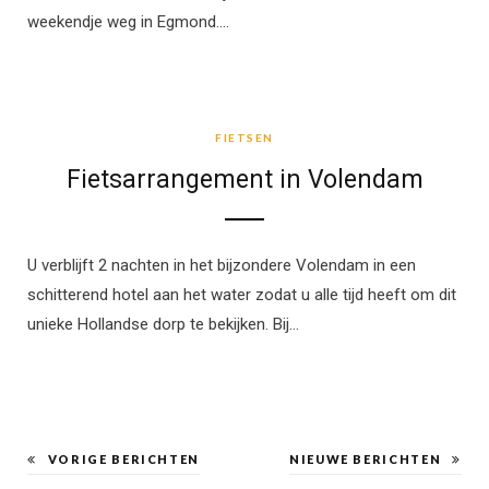
weekendje weg in Egmond.…
FIETSEN
FIETSEN
Fietsarrangement in Volendam
U verblijft 2 nachten in het bijzondere Volendam in een
schitterend hotel aan het water zodat u alle tijd heeft om dit
unieke Hollandse dorp te bekijken. Bij…
VORIGE BERICHTEN
NIEUWE BERICHTEN