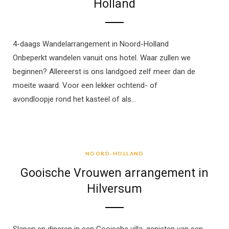
Holland
4-daags Wandelarrangement in Noord-Holland
Onbeperkt wandelen vanuit ons hotel. Waar zullen we
beginnen? Allereerst is ons landgoed zelf meer dan de
moeite waard. Voor een lekker ochtend- of
avondloopje rond het kasteel of als…
NOORD-HOLLAND
NOORD-HOLLAND
Gooische Vrouwen arrangement in
Hilversum