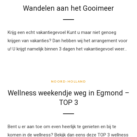
Wandelen aan het Gooimeer
Krijg een echt vakantiegevoel Kunt u maar niet genoeg
krijgen van vakanties? Dan hebben wij het arrangement voor
u! U krijgt namelijk binnen 3 dagen het vakantiegevoel weer…
NOORD-HOLLAND
NOORD-HOLLAND
Wellness weekendje weg in Egmond –
TOP 3
Bent u er aan toe om even heerlijk te genieten en bij te
komen in de wellness? Bekijk dan eens deze TOP 3 wellness