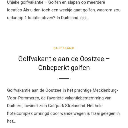
Unieke golfvakantie – Golfen en slapen op meerdere
locaties Als u dan toch een weekje gaat golfen, waarom zou
u dan op 1 locatie blijven? In Duitsland zijn…
DUITSLAND
DUITSLAND
Golfvakantie aan de Oostzee –
Onbeperkt golfen
Golfvakantie aan de Oostzee In het prachtige Mecklenburg-
Voor-Pommeren, de favoriete vakantiebestemming van
Duitsers, bevindt zich Golfpark Strelasund. Het hele
hotelcomplex omringd door wandelwegen is fraai gelegen in
het…