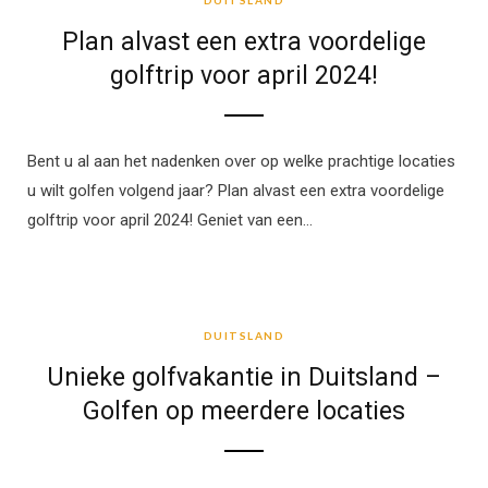
DUITSLAND
Plan alvast een extra voordelige
golftrip voor april 2024!
Bent u al aan het nadenken over op welke prachtige locaties
u wilt golfen volgend jaar? Plan alvast een extra voordelige
golftrip voor april 2024! Geniet van een…
DUITSLAND
DUITSLAND
Unieke golfvakantie in Duitsland –
Golfen op meerdere locaties