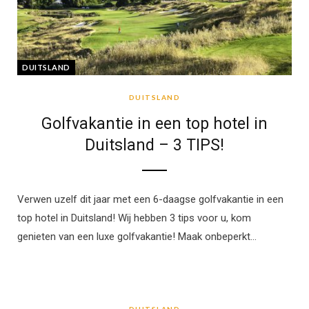
DUITSLAND
DUITSLAND
Golfvakantie in een top hotel in
Duitsland – 3 TIPS!
Verwen uzelf dit jaar met een 6-daagse golfvakantie in een
top hotel in Duitsland! Wij hebben 3 tips voor u, kom
genieten van een luxe golfvakantie! Maak onbeperkt…
DUITSLAND