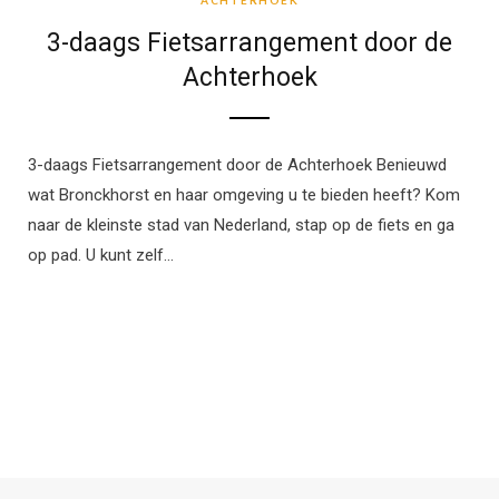
ACHTERHOEK
3-daags Fietsarrangement door de
Achterhoek
3-daags Fietsarrangement door de Achterhoek Benieuwd
wat Bronckhorst en haar omgeving u te bieden heeft? Kom
naar de kleinste stad van Nederland, stap op de fiets en ga
op pad. U kunt zelf…