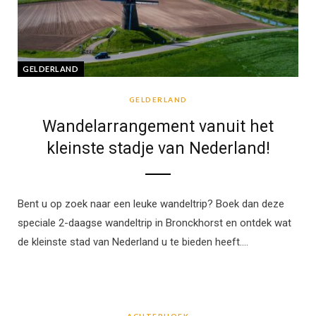
GELDERLAND
GELDERLAND
Wandelarrangement vanuit het
kleinste stadje van Nederland!
Bent u op zoek naar een leuke wandeltrip? Boek dan deze
speciale 2-daagse wandeltrip in Bronckhorst en ontdek wat
de kleinste stad van Nederland u te bieden heeft.…
ACHTERHOEK