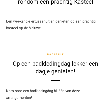
rondom een prachtig Kasteel
Een weekendje ertussenuit en genieten op een prachtig
kasteel op de Veluwe
DAGJE UIT
DAGJE UIT
Op een badkledingdag lekker een
dagje genieten!
Kom naar een badkledingdag bij één van deze
arrangementen!