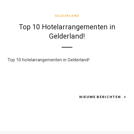
GELDERLAND
GELDERLAND
Top 10 Hotelarrangementen in
Gelderland!
Top 10 hotelarrangementen in Gelderland!
NIEUWE BERICHTEN