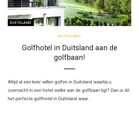
DUITSLAND
DUITSLAND
Golfhotel in Duitsland aan de
golfbaan!
Altijd al een keer willen golfen in Duitsland waarbij u
overnacht in een hotel welke aan de golfbaan ligt? Dan is dit
het perfecte golfhotel in Duitsland waar…