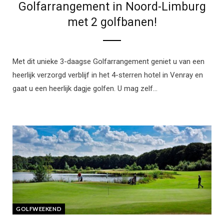
Golfarrangement in Noord-Limburg
met 2 golfbanen!
Met dit unieke 3-daagse Golfarrangement geniet u van een
heerlijk verzorgd verblijf in het 4-sterren hotel in Venray en
gaat u een heerlijk dagje golfen. U mag zelf…
GOLFWEEKEND