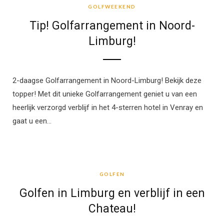
GOLFWEEKEND
Tip! Golfarrangement in Noord-
Limburg!
2-daagse Golfarrangement in Noord-Limburg! Bekijk deze
topper! Met dit unieke Golfarrangement geniet u van een
heerlijk verzorgd verblijf in het 4-sterren hotel in Venray en
gaat u een…
GOLFEN
GOLFEN
Golfen in Limburg en verblijf in een
Chateau!