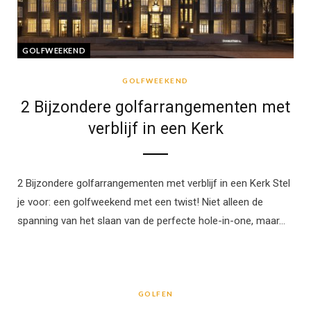
GOLFWEEKEND
GOLFWEEKEND
2 Bijzondere golfarrangementen met
verblijf in een Kerk
2 Bijzondere golfarrangementen met verblijf in een Kerk Stel
je voor: een golfweekend met een twist! Niet alleen de
spanning van het slaan van de perfecte hole-in-one, maar…
GOLFEN
GOLFEN