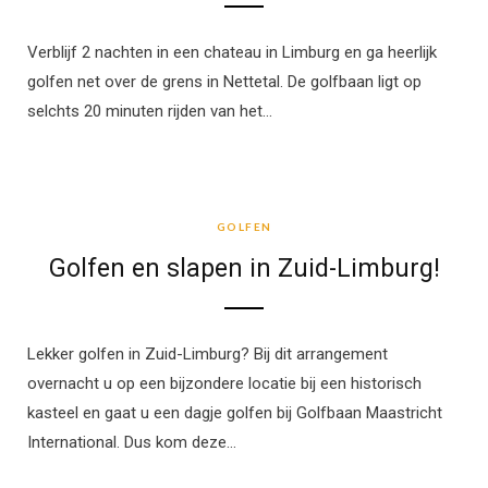
Verblijf 2 nachten in een chateau in Limburg en ga heerlijk
golfen net over de grens in Nettetal. De golfbaan ligt op
selchts 20 minuten rijden van het…
GOLFEN
GOLFEN
Golfen en slapen in Zuid-Limburg!
Lekker golfen in Zuid-Limburg? Bij dit arrangement
overnacht u op een bijzondere locatie bij een historisch
kasteel en gaat u een dagje golfen bij Golfbaan Maastricht
International. Dus kom deze…