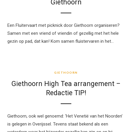
Giethoorn
Een Fluitervaart met picknick door Giethoorn organiseren?
Samen met een vriend of vriendin of gezellig met het hele
gezin op pad, dat kan! Kom samen fluistervaren in het…
GIETHOORN
GIETHOORN
Giethoorn High Tea arrangement –
Redactie TIP!
Giethoorn, ook wel genoemd: ‘Het Venetië van het Noorden’
is gelegen in Overijssel. Tevens staat bekend als een