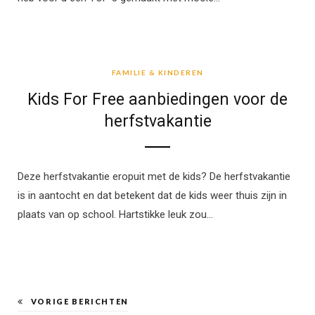
FAMILIE & KINDEREN
FAMILIE & KINDEREN
Kids For Free aanbiedingen voor de
herfstvakantie
Deze herfstvakantie eropuit met de kids? De herfstvakantie
is in aantocht en dat betekent dat de kids weer thuis zijn in
plaats van op school. Hartstikke leuk zou…
VORIGE BERICHTEN