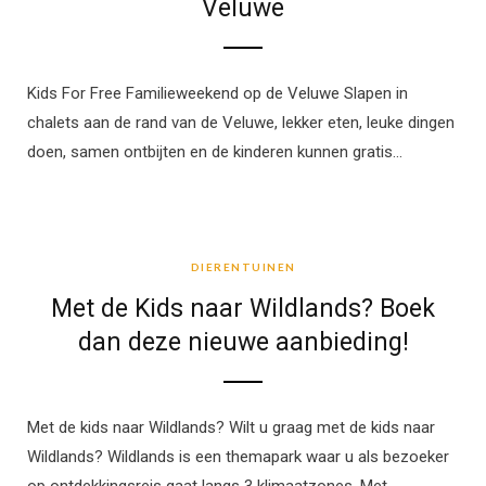
Veluwe
Kids For Free Familieweekend op de Veluwe Slapen in
chalets aan de rand van de Veluwe, lekker eten, leuke dingen
doen, samen ontbijten en de kinderen kunnen gratis…
DIERENTUINEN
DIERENTUINEN
Met de Kids naar Wildlands? Boek
dan deze nieuwe aanbieding!
Met de kids naar Wildlands? Wilt u graag met de kids naar
Wildlands? Wildlands is een themapark waar u als bezoeker