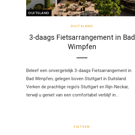
DUITSLAND
DUITSLAND
3-daags Fietsarrangement in Bad
Wimpfen
Beleef een onvergetelijk 3-daags Fietsarrangement in
Bad Wimpfen, gelegen boven Stuttgart in Duitsland.
Verken de prachtige regio’s Stuttgart en Rijn-Neckar,
terwijl u geniet van een comfortabel verblijf in…
FIETSEN
FIETSEN