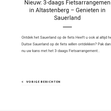
Nieuw: 3-daags Fietsarrangemen
in Altastenberg – Genieten in
Sauerland
Ontdek het Sauerland op de fiets Heeft u ook al altijd h
Duitse Sauerland op de fiets willen ontdekken? Pak dan
nu uw kans met het 3-daags Fietsarrangement…
VORIGE BERICHTEN