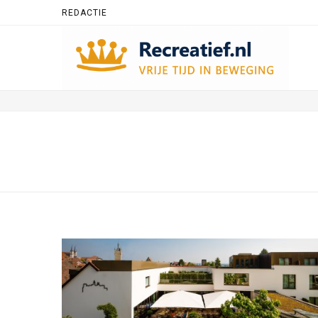
REDACTIE