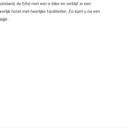
uitsland, de Eifel met een e-bike en verblijf in een
eerlijk hotel met heerlijke faciliteiten. Zo kunt u na een
agje…