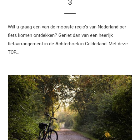
3
Wilt u graag een van de mooiste regio’s van Nederland per
fiets komen ontdekken? Geniet dan van een heerlijk
fietsarrangement in de Achterhoek in Gelderland. Met deze
TOP…