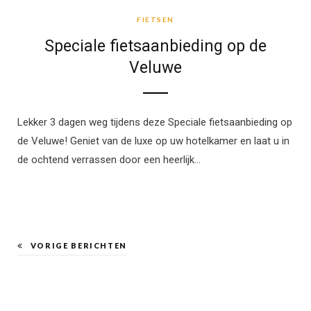
FIETSEN
Speciale fietsaanbieding op de
Veluwe
Lekker 3 dagen weg tijdens deze Speciale fietsaanbieding op
de Veluwe! Geniet van de luxe op uw hotelkamer en laat u in
de ochtend verrassen door een heerlijk…
VORIGE BERICHTEN