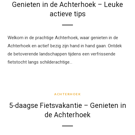
Genieten in de Achterhoek – Leuke
actieve tips
Welkom in de prachtige Achterhoek, waar genieten in de
Achterhoek en actief bezig zijn hand in hand gaan. Ontdek
de betoverende landschappen tijdens een verfrissende
fietstocht langs schilderachtige…
ACHTERHOEK
ACHTERHOEK
5-daagse Fietsvakantie – Genieten in
de Achterhoek