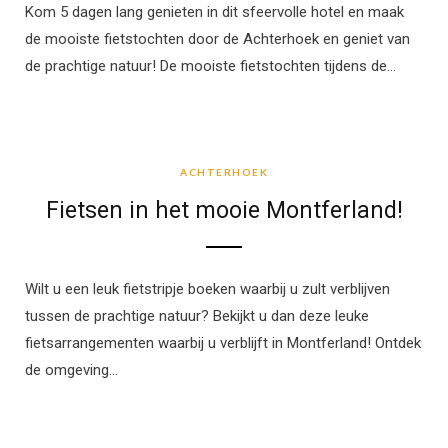
Kom 5 dagen lang genieten in dit sfeervolle hotel en maak
de mooiste fietstochten door de Achterhoek en geniet van
de prachtige natuur! De mooiste fietstochten tijdens de…
ACHTERHOEK
ACHTERHOEK
Fietsen in het mooie Montferland!
Wilt u een leuk fietstripje boeken waarbij u zult verblijven
tussen de prachtige natuur? Bekijkt u dan deze leuke
fietsarrangementen waarbij u verblijft in Montferland! Ontdek
de omgeving…
FIETSEN