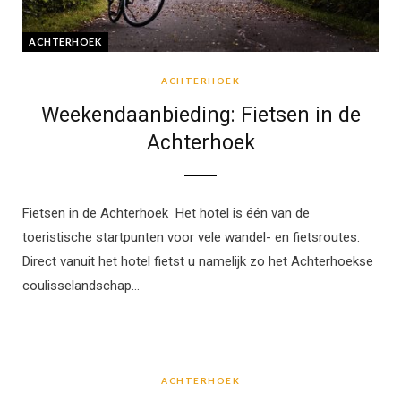
ACHTERHOEK
ACHTERHOEK
Weekendaanbieding: Fietsen in de
Achterhoek
Fietsen in de Achterhoek Het hotel is één van de
toeristische startpunten voor vele wandel- en fietsroutes.
Direct vanuit het hotel fietst u namelijk zo het Achterhoekse
coulisselandschap…
ACHTERHOEK
ACHTERHOEK